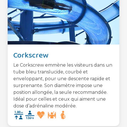
Corkscrew
Le Corkscrew emmène les visiteurs dans un
tube bleu translucide, courbé et
enveloppant, pour une descente rapide et
surprenante. Son diamètre impose une
position allongée, la seule recommandée.
Idéal pour celles et ceux qui aiment une
dose d’adrénaline modérée.