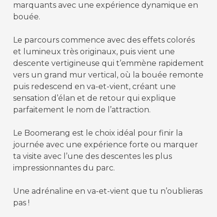
marquants avec une expérience dynamique en
bouée.
Le parcours commence avec des effets colorés
et lumineux très originaux, puis vient une
descente vertigineuse qui t’emmène rapidement
vers un grand mur vertical, où la bouée remonte
puis redescend en va-et-vient, créant une
sensation d’élan et de retour qui explique
parfaitement le nom de l’attraction.
Le Boomerang est le choix idéal pour finir la
journée avec une expérience forte ou marquer
ta visite avec l’une des descentes les plus
impressionnantes du parc.
Une adrénaline en va-et-vient que tu n’oublieras
pas !