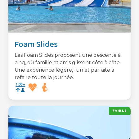
Foam Slides
Les Foam Slides proposent une descente à
cinq, où famille et amis glissent côte à côte.
Une expérience légère, fun et parfaite à
refaire toute la journée.
FAIBLE