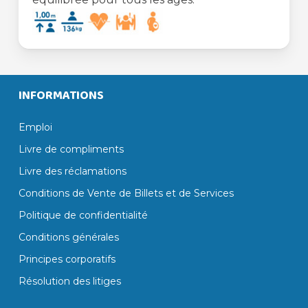
INFORMATIONS
Emploi
Livre de compliments
Livre des réclamations
Conditions de Vente de Billets et de Services
Politique de confidentialité
Conditions générales
Principes corporatifs
Résolution des litiges