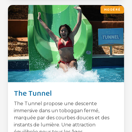
MODÉRÉ
The Tunnel
The Tunnel propose une descente
immersive dans un toboggan fermé,
marquée par des courbes douces et des
instants de lumière. Une attraction
équilibrée pour tous les âges.