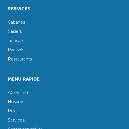
SERVICES
Cabanes
Casiers
Transats
Parasols
Restaurants
MENU RAPIDE
ACHETER
Horaires
Prix
Services