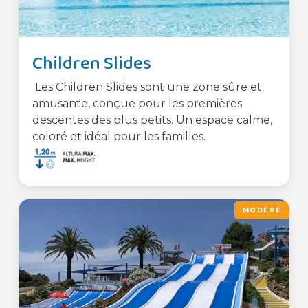
Children Slides
Les Children Slides sont une zone sûre et
amusante, conçue pour les premières
descentes des plus petits. Un espace calme,
coloré et idéal pour les familles.
MODÉRÉ