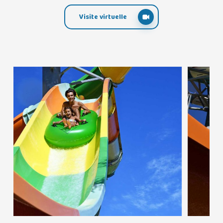
Visite virtuelle