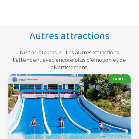
Oui.
Autres attractions
Ne t’arrête pas ici ! Les autres attractions
t’attendent avec encore plus d’émotion et de
divertissement.
FAIBLE