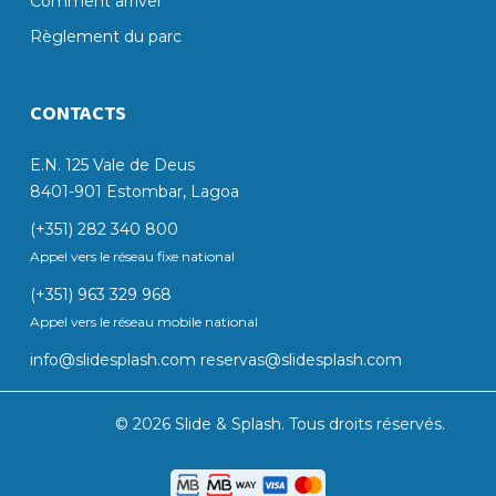
Comment arriver
Règlement du parc
CONTACTS
E.N. 125 Vale de Deus
8401-901 Estombar, Lagoa
(+351) 282 340 800
Appel vers le réseau fixe national
(+351) 963 329 968
Appel vers le réseau mobile national
info@slidesplash.com
reservas@slidesplash.com
© 2026 Slide & Splash. Tous droits réservés.