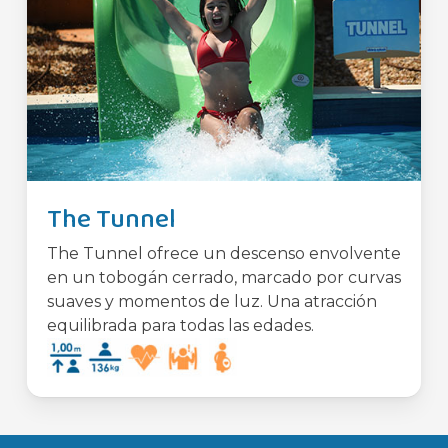
The Tunnel
The Tunnel ofrece un descenso envolvente
en un tobogán cerrado, marcado por curvas
suaves y momentos de luz. Una atracción
equilibrada para todas las edades.