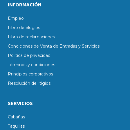
INFORMACIÓN
Empleo
Libro de elogios
Libro de reclamaciones
Condiciones de Venta de Entradas y Servicios
Política de privacidad
Términos y condiciones
Principios corporativos
Resolución de litigios
SERVICIOS
Cabañas
Taquillas