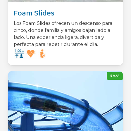
Foam Slides
Los Foam Slides ofrecen un descenso para
cinco, donde familia y amigos bajan lado a
lado. Una experiencia ligera, divertida y
perfecta para repetir durante el día.
BAJA