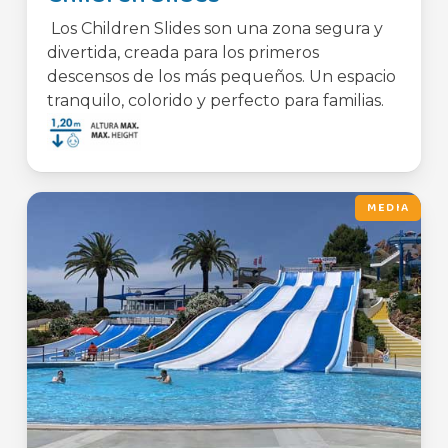
Los Children Slides son una zona segura y
divertida, creada para los primeros
descensos de los más pequeños. Un espacio
tranquilo, colorido y perfecto para familias.
MEDIA