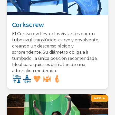
Corkscrew
El Corkscrew lleva a los visitantes por un
tubo azul translúcido, curvo y envolvente,
creando un descenso rápido y
sorprendente. Su diámetro obliga a ir
tumbado, la única posición recomendada.
Ideal para quienes disfrutan de una
adrenalina moderada.
MEDIA