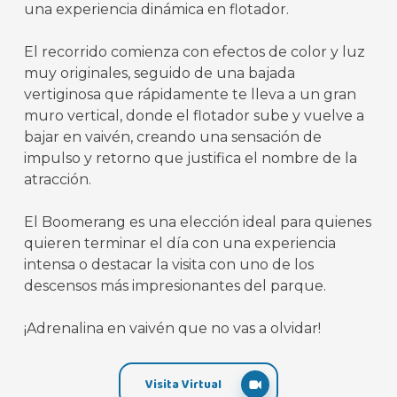
una experiencia dinámica en flotador.
El recorrido comienza con efectos de color y luz
muy originales, seguido de una bajada
vertiginosa que rápidamente te lleva a un gran
muro vertical, donde el flotador sube y vuelve a
bajar en vaivén, creando una sensación de
impulso y retorno que justifica el nombre de la
atracción.
El Boomerang es una elección ideal para quienes
quieren terminar el día con una experiencia
intensa o destacar la visita con uno de los
descensos más impresionantes del parque.
¡Adrenalina en vaivén que no vas a olvidar!
Visita Virtual