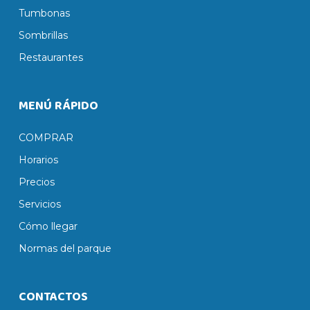
Tumbonas
Sombrillas
Restaurantes
MENÚ RÁPIDO
COMPRAR
Horarios
Precios
Servicios
Cómo llegar
Normas del parque
CONTACTOS