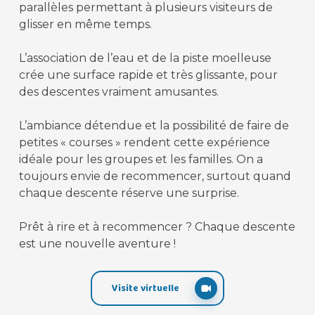
parallèles permettant à plusieurs visiteurs de
glisser en même temps.
L’association de l’eau et de la piste moelleuse
crée une surface rapide et très glissante, pour
des descentes vraiment amusantes.
L’ambiance détendue et la possibilité de faire de
petites « courses » rendent cette expérience
idéale pour les groupes et les familles. On a
toujours envie de recommencer, surtout quand
chaque descente réserve une surprise.
Prêt à rire et à recommencer ? Chaque descente
est une nouvelle aventure !
Visite virtuelle