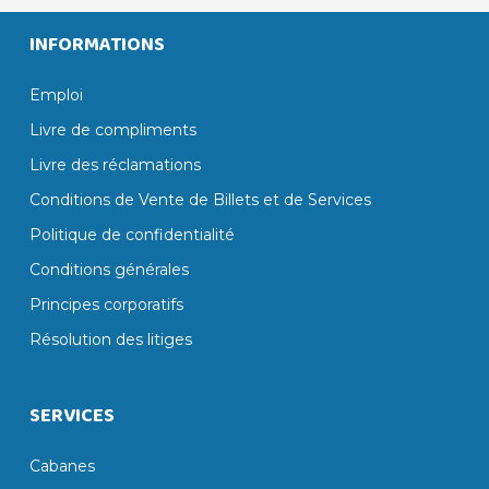
INFORMATIONS
Emploi
Livre de compliments
Livre des réclamations
Conditions de Vente de Billets et de Services
Politique de confidentialité
Conditions générales
Principes corporatifs
Résolution des litiges
SERVICES
Cabanes