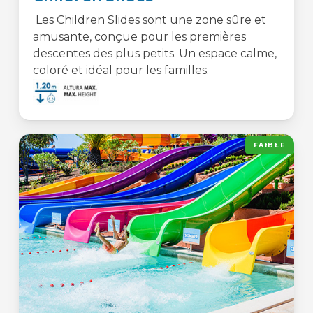
Les Children Slides sont une zone sûre et
amusante, conçue pour les premières
descentes des plus petits. Un espace calme,
coloré et idéal pour les familles.
FAIBLE