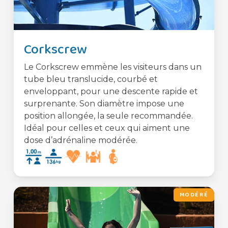
Corkscrew
Le Corkscrew emmène les visiteurs dans un
tube bleu translucide, courbé et
enveloppant, pour une descente rapide et
surprenante. Son diamètre impose une
position allongée, la seule recommandée.
Idéal pour celles et ceux qui aiment une
dose d’adrénaline modérée.
MODÉRÉ