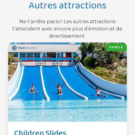
Autres attractions
Ne t’arrête pas ici ! Les autres attractions
t’attendent avec encore plus d’émotion et de
divertissement.
FAIBLE
Children Slides