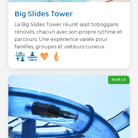
Big Slides Tower
La Big Slides Tower réunit sept toboggans
rénovés, chacun avec son propre rythme et
parcours. Une expérience variée pour
familles, groupes et visiteurs curieux.
FAIBLE