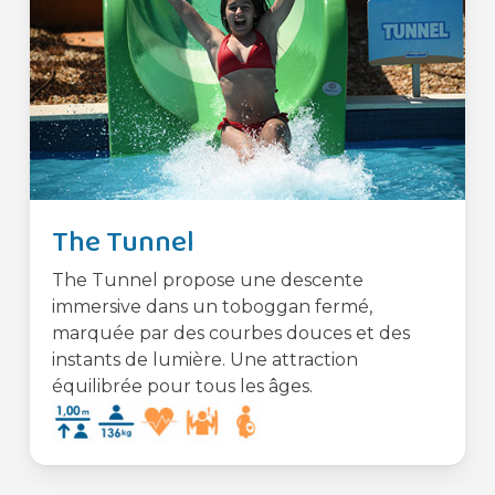
The Tunnel
The Tunnel propose une descente
immersive dans un toboggan fermé,
marquée par des courbes douces et des
instants de lumière. Une attraction
équilibrée pour tous les âges.