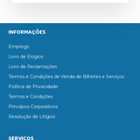
INFORMAÇÕES
Emprego
Livro de Elogios
Livro de Reclamações
Termos e Condições de Venda de Bilhetes e Serviços
Política de Privacidade
Termos e Condições
Princípios Corporativos
Resolução de Litígios
SERVIÇOS