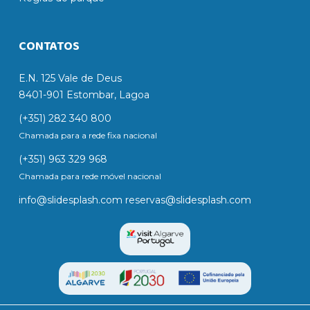
CONTATOS
E.N. 125 Vale de Deus
8401-901 Estombar, Lagoa
(+351) 282 340 800
Chamada para a rede fixa nacional
(+351) 963 329 968
Chamada para rede móvel nacional
info@slidesplash.com
reservas@slidesplash.com