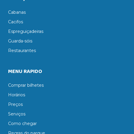
Cabanas
Cacifos
Espreguiçadeiras
Guarda-sóis
Restaurantes
MENU RAPIDO
Comprar bilhetes
Horários
Preços
Serviços
Como chegar
Regras do parque