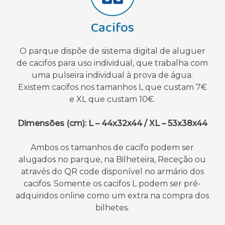
Cacifos
O parque dispõe de sistema digital de aluguer
de cacifos para uso individual, que trabalha com
uma pulseira individual à prova de água.
Existem cacifos nos tamanhos L que custam 7€
e XL que custam 10€.
Dimensões (cm): L – 44x32x44 / XL – 53x38x44
Ambos os tamanhos de cacifo podem ser
alugados no parque, na Bilheteira, Receção ou
através do QR code disponível no armário dos
cacifos. Somente os cacifos L podem ser pré-
adquiridos online como um extra na compra dos
bilhetes.