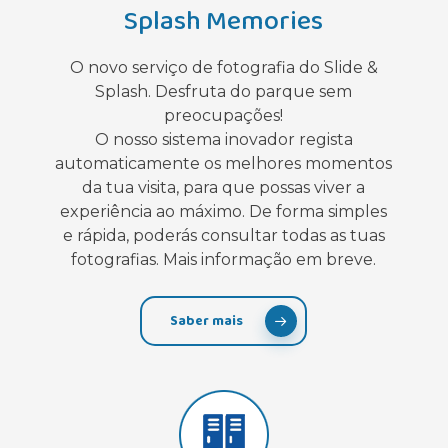
Splash Memories
O novo serviço de fotografia do Slide &
Splash. Desfruta do parque sem
preocupações!
O nosso sistema inovador regista
automaticamente os melhores momentos
da tua visita, para que possas viver a
experiência ao máximo. De forma simples
e rápida, poderás consultar todas as tuas
fotografias. Mais informação em breve.
Saber mais