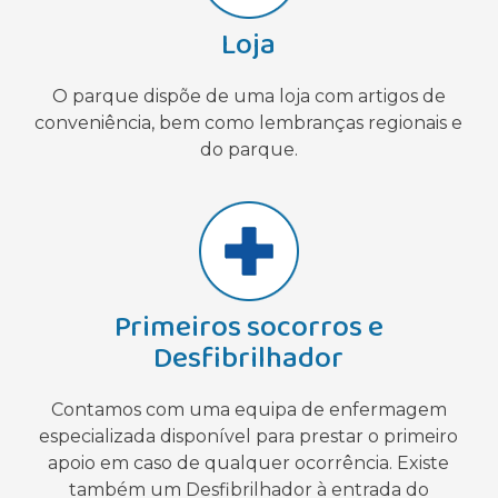
Loja
O parque dispõe de uma loja com artigos de
conveniência, bem como lembranças regionais e
do parque.
Primeiros socorros e
Desfibrilhador
Contamos com uma equipa de enfermagem
especializada disponível para prestar o primeiro
apoio em caso de qualquer ocorrência. Existe
também um Desfibrilhador à entrada do