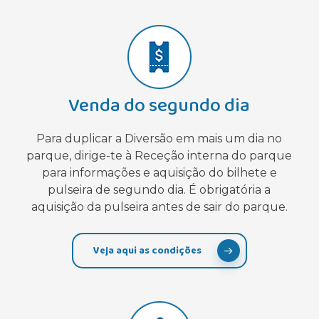
Venda do segundo dia
Para duplicar a Diversão em mais um dia no
parque, dirige-te à Receção interna do parque
para informações e aquisição do bilhete e
pulseira de segundo dia. É obrigatória a
aquisição da pulseira antes de sair do parque.
Veja aqui as condições