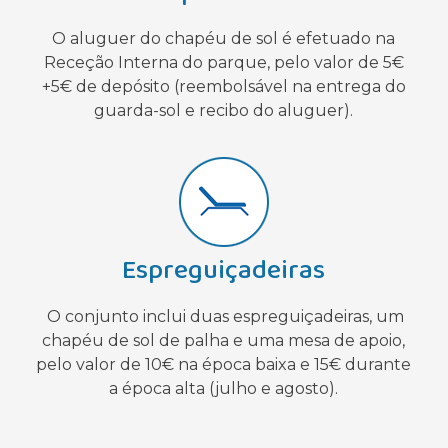
O aluguer do chapéu de sol é efetuado na
Receção Interna do parque, pelo valor de 5€
+5€ de depósito (reembolsável na entrega do
guarda-sol e recibo do aluguer).
Espreguiçadeiras
O conjunto inclui duas espreguiçadeiras, um
chapéu de sol de palha e uma mesa de apoio,
pelo valor de 10€ na época baixa e 15€ durante
a época alta (julho e agosto).