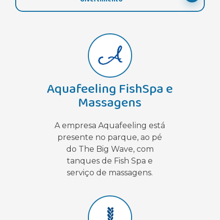
Aquafeeling FishSpa e
Massagens
A empresa Aquafeeling está
presente no parque, ao pé
do The Big Wave, com
tanques de Fish Spa e
serviço de massagens.