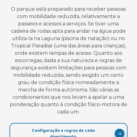
O parque está preparado para receber pessoas
com mobilidade reduzida, relativamente a
passeios e acessos a serviços. Se tiver uma
cadeira de rodas apta para andar na água pode
utiliza-la na Laguna (piscina de natação) ou no
Tropical Paradise (uma das áreas para crianças),
onde existem rampas de acesso. Quanto aos
escorregas, dada a sua natureza e regras de
segurança existem limitações para pessoas com
mobilidade reduzida, sendo exigido um certo
grau de condição física nomeadamente a
marcha de forma autónoma. São várias as
condicionantes que nos levam a apelar a uma
ponderação quanto à condição físico-motora de
cada um.
Configuração e regras de cada
divertimento