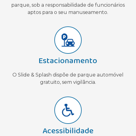
parque, sob a responsabilidade de funcionários
aptos para o seu manuseamento.
Estacionamento
O Slide & Splash dispõe de parque automóvel
gratuito, sem vigilância.
Acessibilidade