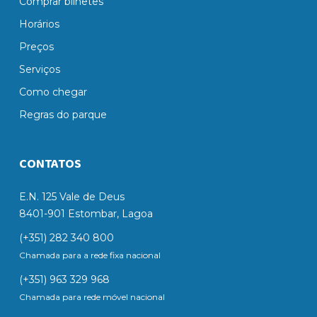
Comprar bilhetes
Horários
Preços
Serviços
Como chegar
Regras do parque
CONTATOS
E.N. 125 Vale de Deus
8401-901 Estombar, Lagoa
(+351) 282 340 800
Chamada para a rede fixa nacional
(+351) 963 329 968
Chamada para rede móvel nacional