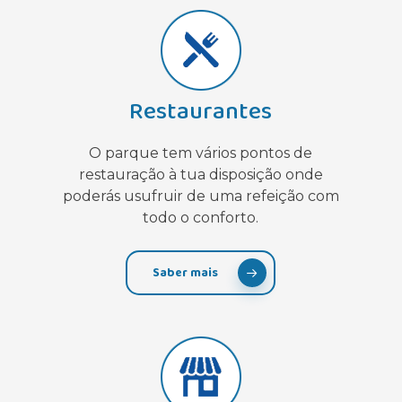
Restaurantes
O parque tem vários pontos de
restauração à tua disposição onde
poderás usufruir de uma refeição com
todo o conforto.
Saber mais