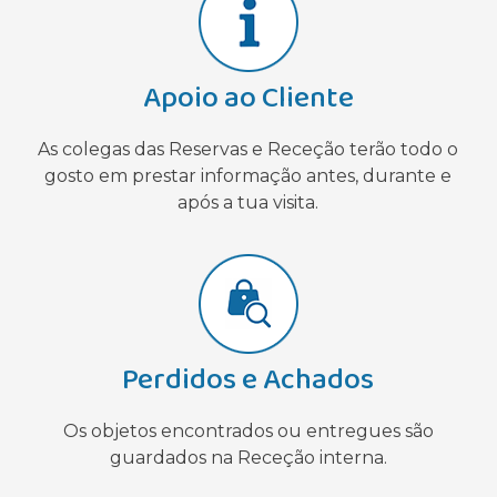
Apoio ao Cliente
As colegas das Reservas e Receção terão todo o
gosto em prestar informação antes, durante e
após a tua visita.
Perdidos e Achados
Os objetos encontrados ou entregues são
guardados na Receção interna.