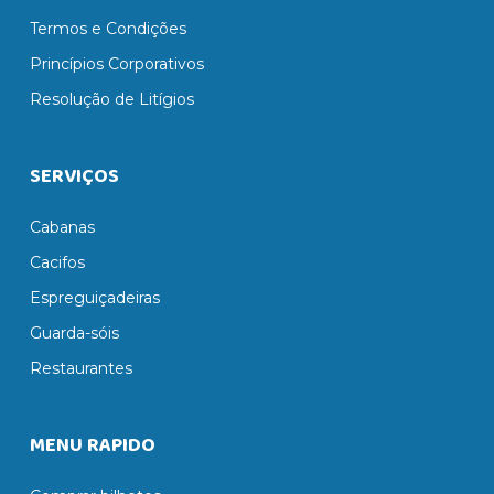
Termos e Condições
Princípios Corporativos
Resolução de Litígios
SERVIÇOS
Cabanas
Cacifos
Espreguiçadeiras
Guarda-sóis
Restaurantes
MENU RAPIDO