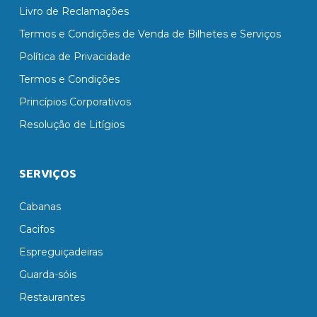
Livro de Reclamações
Termos e Condições de Venda de Bilhetes e Serviços
Política de Privacidade
Termos e Condições
Princípios Corporativos
Resolução de Litígios
SERVIÇOS
Cabanas
Cacifos
Espreguiçadeiras
Guarda-sóis
Restaurantes