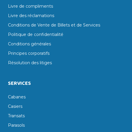
Livre de compliments
Livre des réclamations
Conditions de Vente de Billets et de Services
Politique de confidentialité
Conditions générales
Principes corporatifs
Résolution des litiges
SERVICES
Cabanes
Casiers
Transats
Parasols