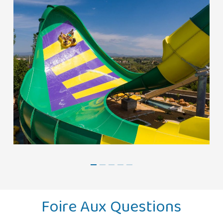
Foire Aux Questions