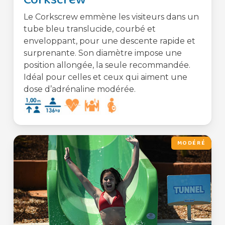
Le Corkscrew emmène les visiteurs dans un
tube bleu translucide, courbé et
enveloppant, pour une descente rapide et
surprenante. Son diamètre impose une
position allongée, la seule recommandée.
Idéal pour celles et ceux qui aiment une
dose d’adrénaline modérée.
MODÉRÉ