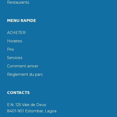
Restaurants
MENU RAPIDE
ACHETER
Horaires
Prix
Services
Comment arriver
Règlement du parc
CONTACTS
E.N. 125 Vale de Deus
8401-901 Estombar, Lagoa