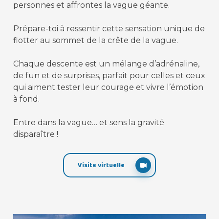
personnes et affrontes la vague géante.
Prépare-toi à ressentir cette sensation unique de
flotter au sommet de la crête de la vague.
Chaque descente est un mélange d’adrénaline,
de fun et de surprises, parfait pour celles et ceux
qui aiment tester leur courage et vivre l’émotion
à fond.
Entre dans la vague… et sens la gravité
disparaître !
Visite virtuelle