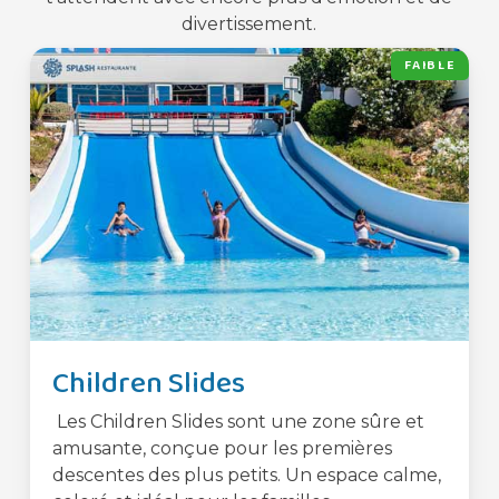
divertissement.
FAIBLE
Children Slides
Les Children Slides sont une zone sûre et
amusante, conçue pour les premières
descentes des plus petits. Un espace calme,