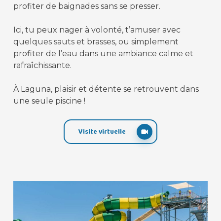
profiter de baignades sans se presser.
Ici, tu peux nager à volonté, t’amuser avec
quelques sauts et brasses, ou simplement
profiter de l’eau dans une ambiance calme et
rafraîchissante.
À Laguna, plaisir et détente se retrouvent dans
une seule piscine !
Visite virtuelle