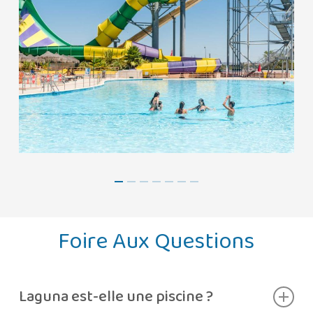
Foire Aux Questions
Laguna est-elle une piscine ?