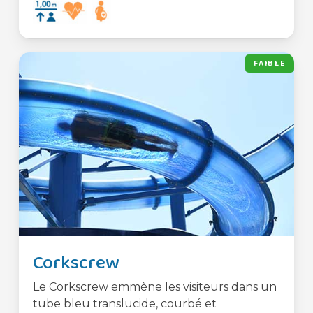
FAIBLE
Corkscrew
Le Corkscrew emmène les visiteurs dans un
tube bleu translucide, courbé et