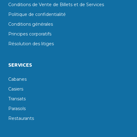
Conditions de Vente de Billets et de Services
Politique de confidentialité
Conditions générales
Principes corporatifs
Résolution des litiges
SERVICES
Cabanes
Casiers
Transats
Parasols
Restaurants