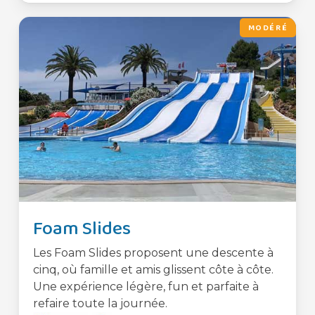
MODÉRÉ
Foam Slides
Les Foam Slides proposent une descente à
cinq, où famille et amis glissent côte à côte.
Une expérience légère, fun et parfaite à
refaire toute la journée.