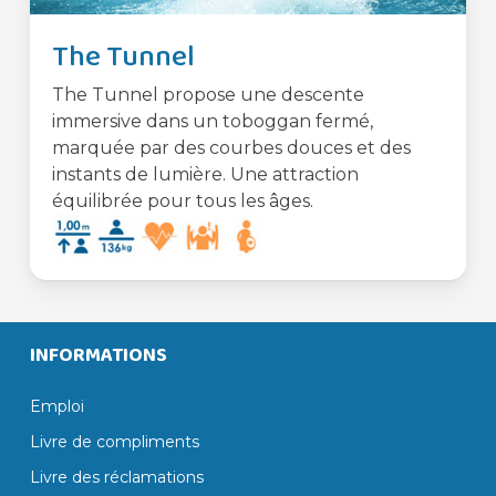
The Tunnel
The Tunnel propose une descente
immersive dans un toboggan fermé,
marquée par des courbes douces et des
instants de lumière. Une attraction
équilibrée pour tous les âges.
INFORMATIONS
Emploi
Livre de compliments
Livre des réclamations