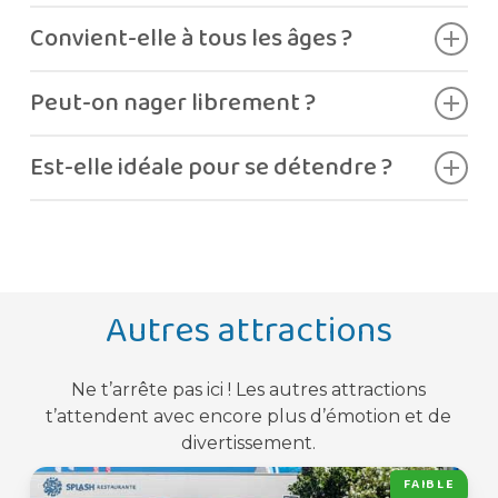
Oui.
Convient-elle à tous les âges ?
Oui.
Peut-on nager librement ?
Oui.
Est-elle idéale pour se détendre ?
Oui.
Autres attractions
Ne t’arrête pas ici ! Les autres attractions
t’attendent avec encore plus d’émotion et de
divertissement.
FAIBLE