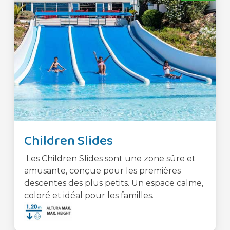
Children Slides
Les Children Slides sont une zone sûre et
amusante, conçue pour les premières
descentes des plus petits. Un espace calme,
coloré et idéal pour les familles.