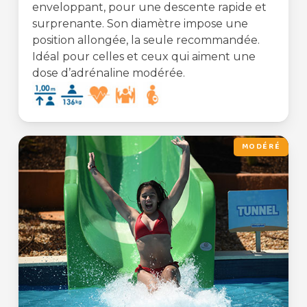
enveloppant, pour une descente rapide et
surprenante. Son diamètre impose une
position allongée, la seule recommandée.
Idéal pour celles et ceux qui aiment une
dose d’adrénaline modérée.
MODÉRÉ