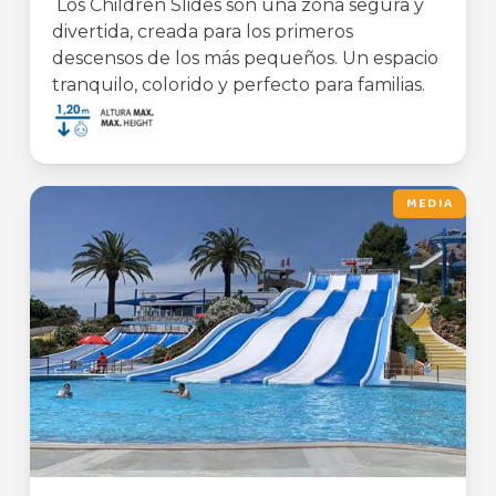
Los Children Slides son una zona segura y
divertida, creada para los primeros
descensos de los más pequeños. Un espacio
tranquilo, colorido y perfecto para familias.
MEDIA