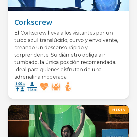
Corkscrew
El Corkscrew lleva a los visitantes por un
tubo azul translúcido, curvo y envolvente,
creando un descenso rápido y
sorprendente. Su diámetro obliga a ir
tumbado, la única posición recomendada.
Ideal para quienes disfrutan de una
adrenalina moderada.
MEDIA