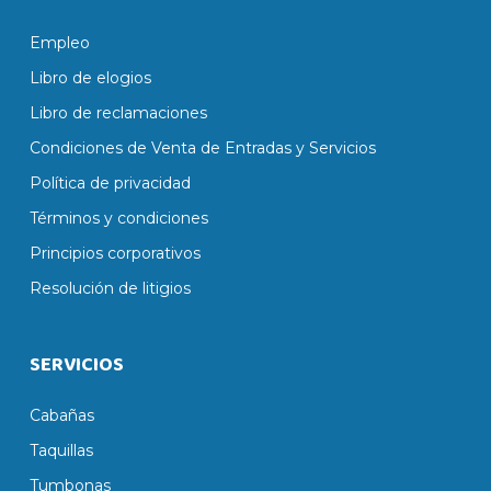
Empleo
Libro de elogios
Libro de reclamaciones
Condiciones de Venta de Entradas y Servicios
Política de privacidad
Términos y condiciones
Principios corporativos
Resolución de litigios
SERVICIOS
Cabañas
Taquillas
Tumbonas