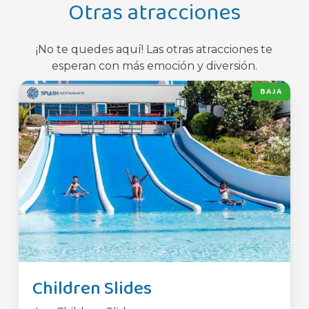
Otras atracciones
¡No te quedes aquí! Las otras atracciones te
esperan con más emoción y diversión.
BAJA
Children Slides