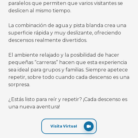
paralelos que permiten que varios visitantes se
deslicen al mismo tiempo.
La combinación de agua y pista blanda crea una
superficie rápida y muy deslizante, ofreciendo
descensos realmente divertidos.
El ambiente relajado y la posibilidad de hacer
pequeñas “carreras” hacen que esta experiencia
sea ideal para grupos y familias. Siempre apetece
repetir, sobre todo cuando cada descenso es una
sorpresa.
¿Estás listo para reír y repetir? ¡Cada descenso es
una nueva aventura!
Visita Virtual