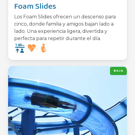
Foam Slides
Los Foam Slides ofrecen un descenso para
cinco, donde familia y amigos bajan lado a
lado. Una experiencia ligera, divertida y
perfecta para repetir durante el día.
BAJA