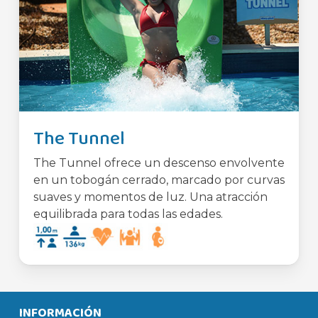
The Tunnel
The Tunnel ofrece un descenso envolvente
en un tobogán cerrado, marcado por curvas
suaves y momentos de luz. Una atracción
equilibrada para todas las edades.
INFORMACIÓN