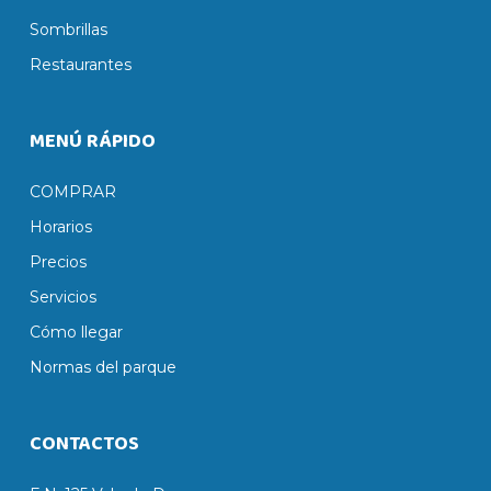
Sombrillas
Restaurantes
MENÚ RÁPIDO
COMPRAR
Horarios
Precios
Servicios
Cómo llegar
Normas del parque
CONTACTOS