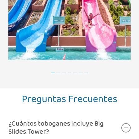
Preguntas Frecuentes
¿Cuántos toboganes incluye Big
Slides Tower?