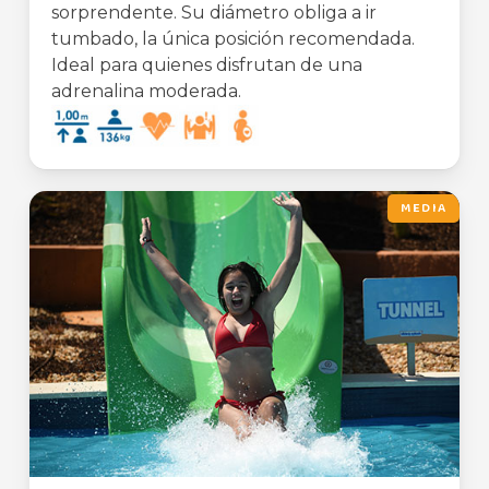
sorprendente. Su diámetro obliga a ir
tumbado, la única posición recomendada.
Ideal para quienes disfrutan de una
adrenalina moderada.
MEDIA