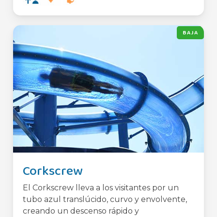
BAJA
Corkscrew
El Corkscrew lleva a los visitantes por un
tubo azul translúcido, curvo y envolvente,
creando un descenso rápido y