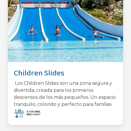
Children Slides
Los Children Slides son una zona segura y
divertida, creada para los primeros
descensos de los más pequeños. Un espacio
tranquilo, colorido y perfecto para familias.