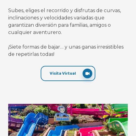
Subes, eliges el recorrido y disfrutas de curvas,
inclinaciones y velocidades variadas que
garantizan diversión para familias, amigos o
cualquier aventurero.
¡Siete formas de bajar… y unas ganas irresistibles
de repetirlas todas!
Visita Virtual