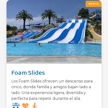
MEDIA
Foam Slides
Los Foam Slides ofrecen un descenso para
cinco, donde familia y amigos bajan lado a
lado. Una experiencia ligera, divertida y
perfecta para repetir durante el día.