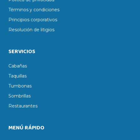
Términos y condiciones
Principios corporativos
Resolución de litigios
SERVICIOS
Cabañas
Taquillas
Tumbonas
Sombrillas
Restaurantes
MENÚ RÁPIDO