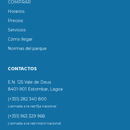
COMPRAR
Horarios
Precios
Servicios
Cómo llegar
Normas del parque
CONTACTOS
E.N. 125 Vale de Deus
8401-901 Estombar, Lagoa
(+351) 282 340 800
Llamada a la red fija nacional
(+351) 963 329 968
Llamada a la red móvil nacional