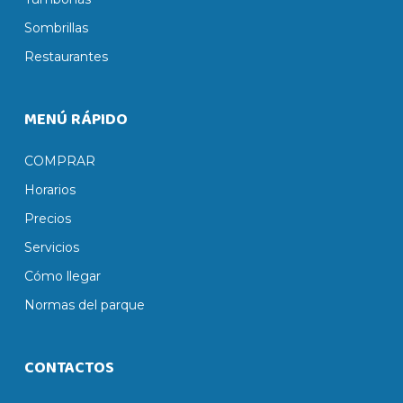
Sombrillas
Restaurantes
MENÚ RÁPIDO
COMPRAR
Horarios
Precios
Servicios
Cómo llegar
Normas del parque
CONTACTOS