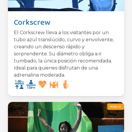
Corkscrew
El Corkscrew lleva a los visitantes por un
tubo azul translúcido, curvo y envolvente,
creando un descenso rápido y
sorprendente. Su diámetro obliga a ir
tumbado, la única posición recomendada.
Ideal para quienes disfrutan de una
adrenalina moderada.
MEDIA