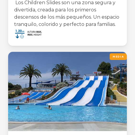
Los Children Slides son una zona segura y
divertida, creada para los primeros
descensos de los más pequeños. Un espacio
tranquilo, colorido y perfecto para familias.
MEDIA