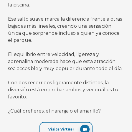
la piscina.
Ese salto suave marca la diferencia frente a otras
bajadas más lineales, creando una sensación
única que sorprende incluso a quien ya conoce
el parque.
El equilibrio entre velocidad, ligereza y
adrenalina moderada hace que esta atracción
sea accesible y muy popular durante todo el día.
Con dos recorridos ligeramente distintos, la
diversión está en probar ambos y ver cuál es tu
favorito.
¿Cuál prefieres, el naranja o el amarillo?
Visita Virtual