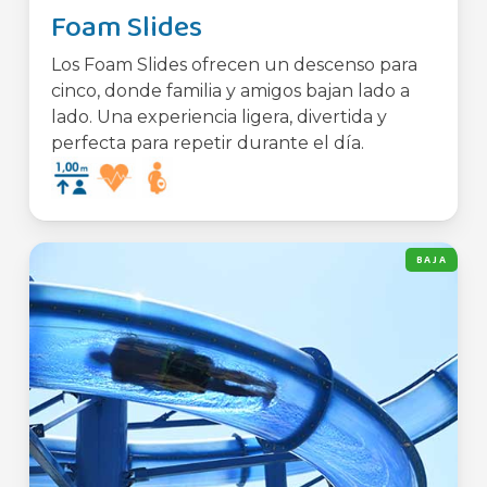
Foam Slides
Los Foam Slides ofrecen un descenso para
cinco, donde familia y amigos bajan lado a
lado. Una experiencia ligera, divertida y
perfecta para repetir durante el día.
BAJA