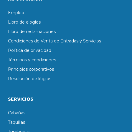
Empleo
Libro de elogios
Libro de reclamaciones
Condiciones de Venta de Entradas y Servicios
Política de privacidad
Términos y condiciones
Principios corporativos
Resolución de litigios
SERVICIOS
Cabañas
Taquillas
Tumbonas