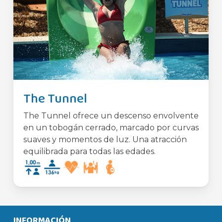
The Tunnel
The Tunnel ofrece un descenso envolvente
en un tobogán cerrado, marcado por curvas
suaves y momentos de luz. Una atracción
equilibrada para todas las edades.
INFORMACIÓN