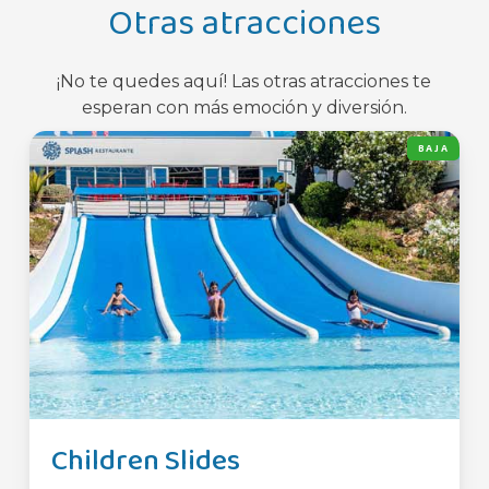
Otras atracciones
¡No te quedes aquí! Las otras atracciones te
esperan con más emoción y diversión.
BAJA
Children Slides