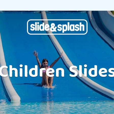
Children Slide