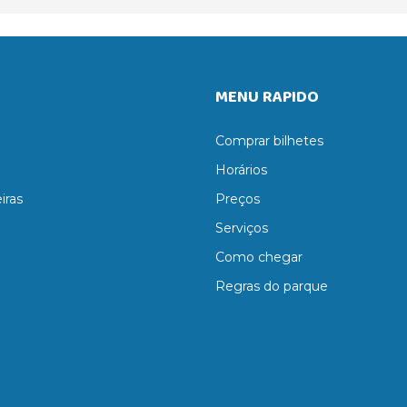
MENU RAPIDO
Comprar bilhetes
Horários
iras
Preços
Serviços
Como chegar
Regras do parque