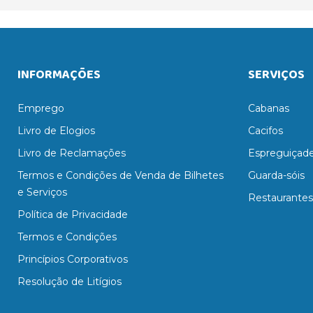
INFORMAÇÕES
SERVIÇOS
Emprego
Cabanas
Livro de Elogios
Cacifos
Livro de Reclamações
Espreguiçade
Termos e Condições de Venda de Bilhetes
Guarda-sóis
e Serviços
Restaurantes
Política de Privacidade
Termos e Condições
Princípios Corporativos
Resolução de Litígios