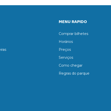
MENU RAPIDO
Comprar bilhetes
Horários
iras
Preços
Serviços
Como chegar
Regras do parque