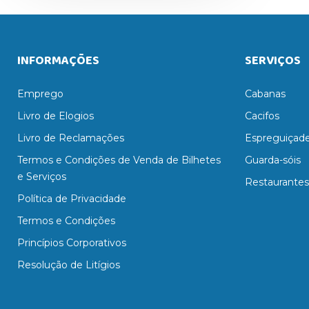
INFORMAÇÕES
SERVIÇOS
Emprego
Cabanas
Livro de Elogios
Cacifos
Livro de Reclamações
Espreguiçade
Termos e Condições de Venda de Bilhetes
Guarda-sóis
e Serviços
Restaurantes
Política de Privacidade
Termos e Condições
Princípios Corporativos
Resolução de Litígios