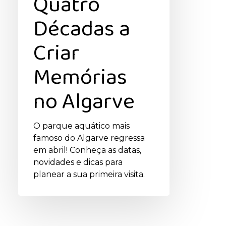
Quatro
Décadas a
Criar
Memórias
no Algarve
O parque aquático mais
famoso do Algarve regressa
em abril! Conheça as datas,
novidades e dicas para
planear a sua primeira visita.