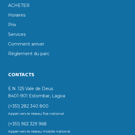
ACHETER
Horaires
Prix
Services
Comment arriver
Règlement du parc
CONTACTS
E.N. 125 Vale de Deus
8401-901 Estombar, Lagoa
(+351) 282 340 800
Appel vers le réseau fixe national
(+351) 963 329 968
Appel vers le réseau mobile national