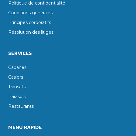
Politique de confidentialité
Conditions générales
Principes corporatifs
Résolution des litiges
SERVICES
Cabanes
Casiers
Transats
Parasols
Restaurants
MENU RAPIDE