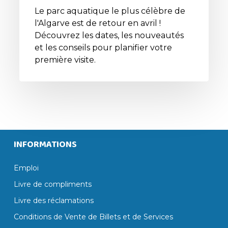
Le parc aquatique le plus célèbre de
l'Algarve est de retour en avril !
Découvrez les dates, les nouveautés
et les conseils pour planifier votre
première visite.
INFORMATIONS
Emploi
Livre de compliments
Livre des réclamations
Conditions de Vente de Billets et de Services