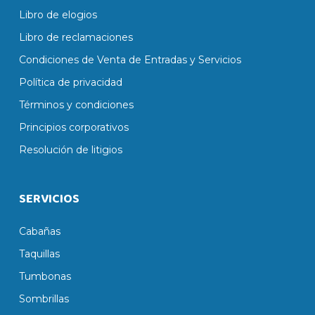
Libro de elogios
Libro de reclamaciones
Condiciones de Venta de Entradas y Servicios
Política de privacidad
Términos y condiciones
Principios corporativos
Resolución de litigios
SERVICIOS
Cabañas
Taquillas
Tumbonas
Sombrillas