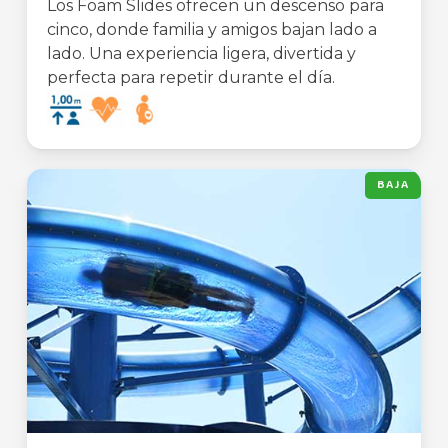
Los Foam Slides ofrecen un descenso para
cinco, donde familia y amigos bajan lado a
lado. Una experiencia ligera, divertida y
perfecta para repetir durante el día.
BAJA