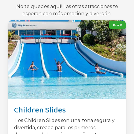
¡No te quedes aquí! Las otras atracciones te
esperan con más emoción y diversión.
BAJA
Children Slides
Los Children Slides son una zona segura y
divertida, creada para los primeros