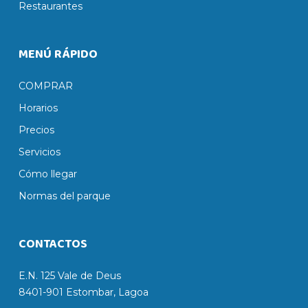
Restaurantes
MENÚ RÁPIDO
COMPRAR
Horarios
Precios
Servicios
Cómo llegar
Normas del parque
CONTACTOS
E.N. 125 Vale de Deus
8401-901 Estombar, Lagoa