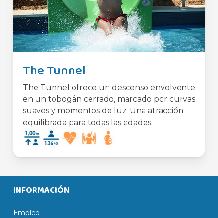
The Tunnel
The Tunnel ofrece un descenso envolvente
en un tobogán cerrado, marcado por curvas
suaves y momentos de luz. Una atracción
equilibrada para todas las edades.
INFORMACIÓN
Empleo