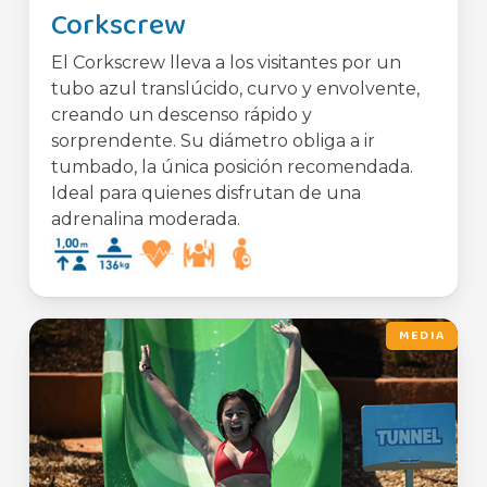
Corkscrew
El Corkscrew lleva a los visitantes por un
tubo azul translúcido, curvo y envolvente,
creando un descenso rápido y
sorprendente. Su diámetro obliga a ir
tumbado, la única posición recomendada.
Ideal para quienes disfrutan de una
adrenalina moderada.
MEDIA