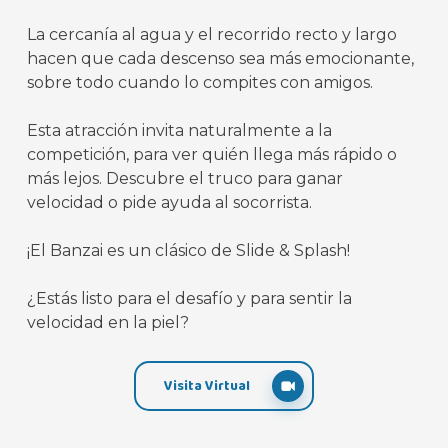
La cercanía al agua y el recorrido recto y largo
hacen que cada descenso sea más emocionante,
sobre todo cuando lo compites con amigos.
Esta atracción invita naturalmente a la
competición, para ver quién llega más rápido o
más lejos. Descubre el truco para ganar
velocidad o pide ayuda al socorrista.
¡El Banzai es un clásico de Slide & Splash!
¿Estás listo para el desafío y para sentir la
velocidad en la piel?
Visita Virtual